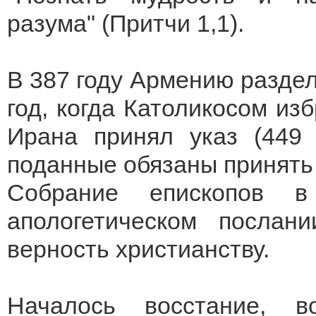
разума" (Притчи 1,1).
В 387 году Армению раздел
год, когда Католикосом из
Ирана принял указ (449 г
поданные обязаны принять 
Собрание епископов 
апологетическом посла
верность христианству.
Началось восстание, в