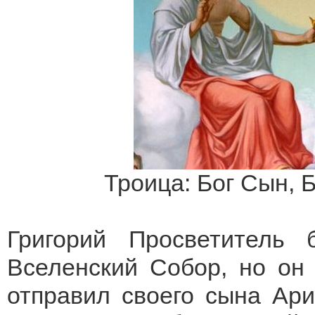
Троица: Бог Сын, 
Григорий Просветитель
Вселенский Собор, но он 
отправил своего сына Ари