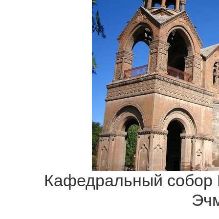
Кафедральный собор 
Эч