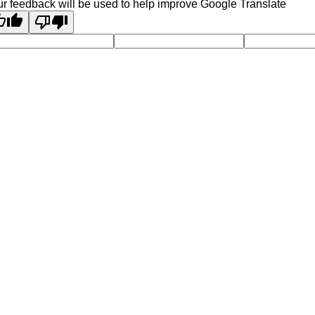
r feedback will be used to help improve Google Translate