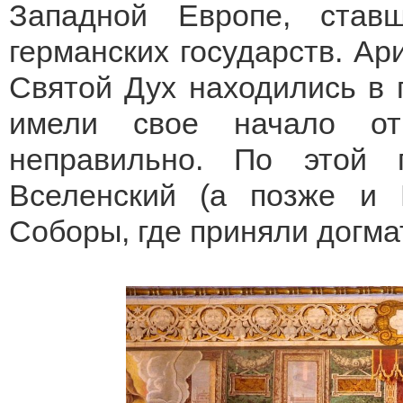
Западной Европе, ставш
германских государств. Ари
Святой Дух находились в п
имели свое начало от
неправильно. По этой
Вселенский (а позже и 
Соборы, где приняли догма