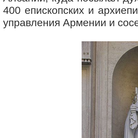
400 епископских и архиепи
управления Армении и сосе