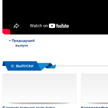
« Предыдущий
выпуск
ВЫПУСКИ