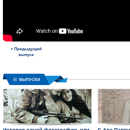
« Предыдущий
выпуск
ВЫПУСКИ