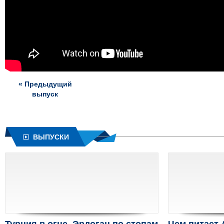
« Предыдущий
выпуск
ВЫПУСКИ