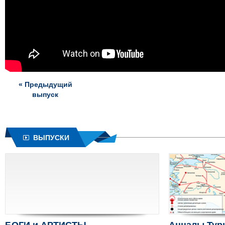
« Предыдущий
выпуск
ВЫПУСКИ