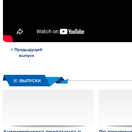
« Предыдущий
выпуск
ВЫПУСКИ