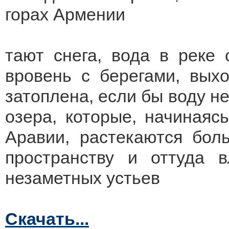
горах Армении
тают снега, вода в реке 
вровень с берегами, вых
затоплена, если бы воду не
озера, которые, начинаяс
Аравии, растекаются бол
пространству и оттуда 
незаметных устьев
Скачать...