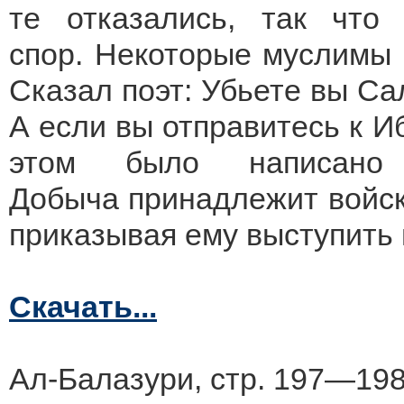
те отказались, так чт
спор. Некоторые муслимы 
Сказал поэт: Убьете вы Са
А если вы отправитесь к И
этом было написано
Добыча принадлежит войск
приказывая ему выступить 
Скачать...
Ал-Балазури, стр. 197—198.