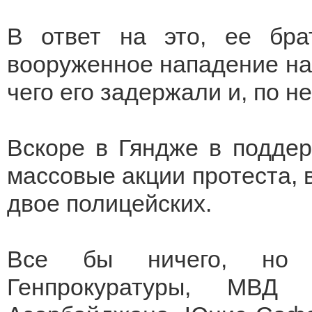
В ответ на это, ее бр
вооруженное нападение на
чего его задержали и, по 
Вскоре в Гяндже в подде
массовые акции протеста, 
двое полицейских.
Все бы ничего, но п
Генпрокуратуры, МВД 