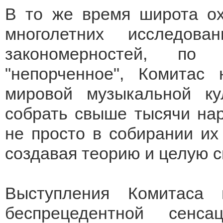
В то же время широта ох
многолетних исследов
закономерностей, по
"непорченное", Комитас
мировой музыкальной ку
собрать свыше тысячи нар
не просто в собирании их
создавая теорию и целую с
Выступления Комитаса
беспрецедентной сенс