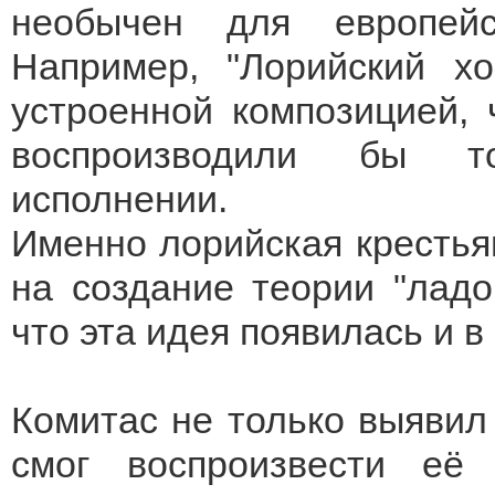
необычен для европейс
Например, "Лорийский х
устроенной композицией,
воспроизводили бы т
исполнении.
Именно лорийская крестья
на создание теории "ладо
что эта идея появилась и в
Комитас не только выявил
смог воспроизвести её